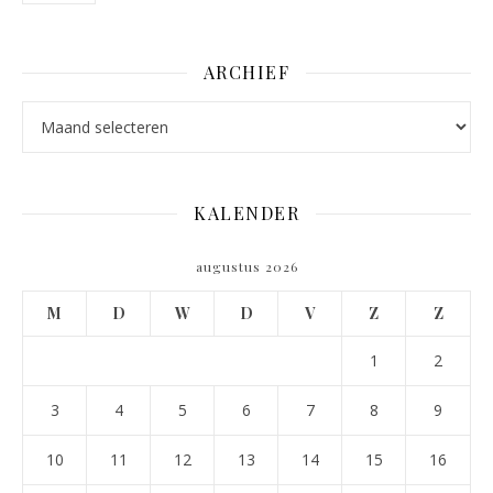
ARCHIEF
Archief
KALENDER
augustus 2026
M
D
W
D
V
Z
Z
1
2
3
4
5
6
7
8
9
10
11
12
13
14
15
16